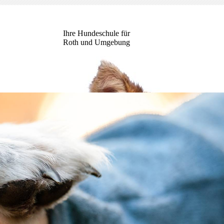
Ihre Hundeschule für
Roth und Umgebung