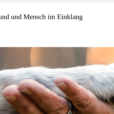
nd und Mensch im Einklang