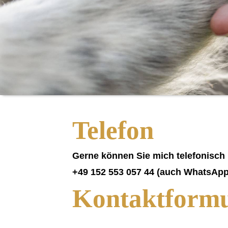
Telefon
Gerne können Sie mich telefonisch 
+49 152 553 057 44 (auch WhatsApp
Kontaktformu