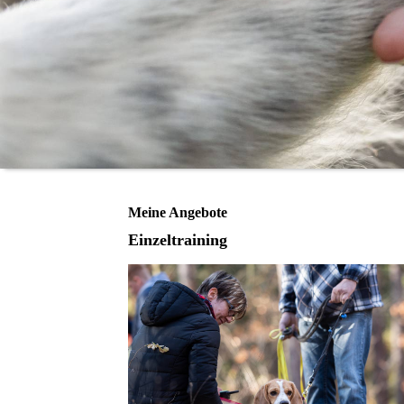
Meine Angebote
Einzeltraining